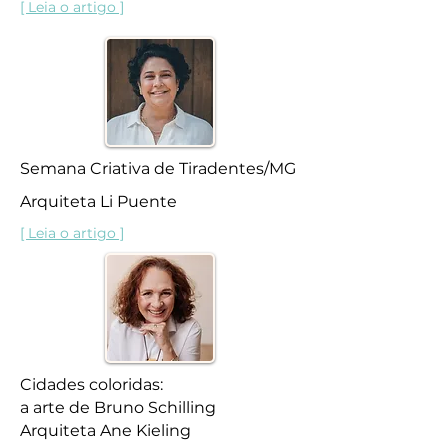
[ Leia o artigo ]
Semana Criativa de Tiradentes/MG
Arquiteta Li Puente
[ Leia o artigo ]
Cidades coloridas:
a arte de Bruno Schilling
Arquiteta Ane Kieling