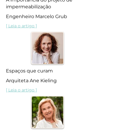
impermeabilização
Engenheiro Marcelo Grub
[ Leia o artigo ]
Espaços que curam
Arquiteta Ane Kieling
[ Leia o artigo ]