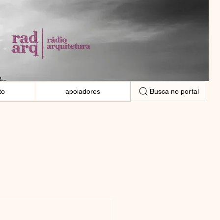
Busca no portal
to
apoiadores