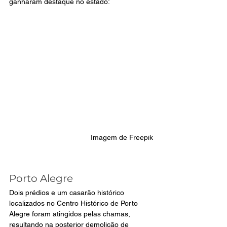
ganharam destaque no estado:
Imagem de Freepik
Porto Alegre
Dois prédios e um casarão histórico 
localizados no Centro Histórico de Porto 
Alegre foram atingidos pelas chamas, 
resultando na posterior demolição de 