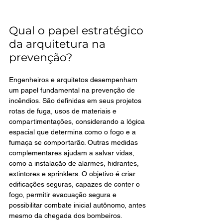
Qual o papel estratégico 
da arquitetura na 
prevenção?
Engenheiros e arquitetos desempenham 
um papel fundamental na prevenção de 
incêndios. São definidas em seus projetos 
rotas de fuga, usos de materiais e 
compartimentações, considerando a lógica 
espacial que determina como o fogo e a 
fumaça se comportarão. Outras medidas 
complementares ajudam a salvar vidas, 
como a instalação de alarmes, hidrantes, 
extintores e sprinklers. O objetivo é criar 
edificações seguras, capazes de conter o 
fogo, permitir evacuação segura e 
possibilitar combate inicial autônomo, antes 
mesmo da chegada dos bombeiros.