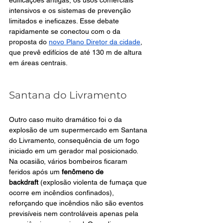
intensivos e os sistemas de prevenção 
limitados e ineficazes. Esse debate 
rapidamente se conectou com o da 
proposta do 
novo Plano Diretor da cidade
, 
que prevê edifícios de até 130 m de altura 
em áreas centrais.
Santana do Livramento
Outro caso muito dramático foi o da 
explosão de um supermercado em Santana 
do Livramento, consequência de um fogo 
iniciado em um gerador mal posicionado. 
Na ocasião, vários bombeiros ficaram 
feridos após um 
fenômeno de 
backdraft
 (explosão violenta de fumaça que 
ocorre em incêndios confinados), 
reforçando que incêndios não são eventos 
previsíveis nem controláveis apenas pela 