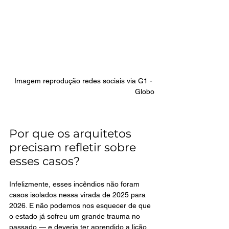
 Imagem reprodução redes sociais via G1 - 
Globo
Por que os arquitetos 
precisam refletir sobre 
esses casos?
Infelizmente, esses incêndios não foram 
casos isolados nessa virada de 2025 para 
2026. E não podemos nos esquecer de que 
o estado já sofreu um grande trauma no 
passado — e deveria ter aprendido a lição 