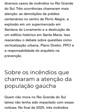
diversos casos de incêndios no Rio Grande 
do Sul. Três ocorrências chamaram mais 
atenção: as demolições de prédios 
centenários no centro de Porto Alegre, a 
explosão em um supermercado em 
Santana do Livramento e a destruição de 
um edifício histórico em Santa Maria. Isso 
reacendeu o debate sobre questões como 
verticalização urbana, Plano Diretor, PPCI e 
a responsabilidade do arquiteto na 
prevenção.
Sobre os incêndios que 
chamaram a atenção da 
população gaúcha
Quem não mora no Rio Grande do Sul 
talvez não tenha sido impactado com essas 
notícias. No final de 2025, três incêndios 