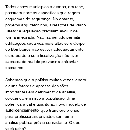
Todos esses municípios afetados, em tese, 
possuem normas específicas que regem 
esquemas de segurança. No entanto, 
projetos arquitetônicos, alterações de Plano 
Diretor e legislação precisam evoluir de 
forma integrada. Não faz sentido permitir 
edificações cada vez mais altas se o Corpo 
de Bombeiros não estiver adequadamente 
estruturado e se a fiscalização não tiver 
capacidade real de prevenir e enfrentar 
desastres.
Sabemos que a política muitas vezes ignora 
alguns fatores e apressa decisões 
importantes em detrimento da análise, 
colocando em risco a população. Uma 
polêmica atual é quanto ao novo modelo de 
autolicenciamento
, que transfere o ônus 
para profissionais privados sem uma 
análise pública prévia consistente. O que 
você acha?