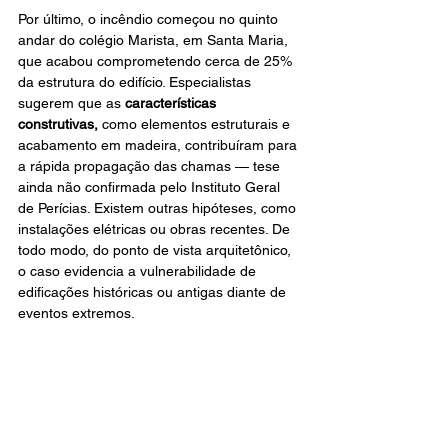
Por último, o incêndio começou no quinto 
andar do colégio Marista, em Santa Maria, 
que acabou comprometendo cerca de 25% 
da estrutura do edifício. Especialistas 
sugerem que as 
características 
construtivas,
 como elementos estruturais e 
acabamento em madeira, contribuíram para 
a rápida propagação das chamas — tese 
ainda não confirmada pelo Instituto Geral 
de Perícias. Existem outras hipóteses, como 
instalações elétricas ou obras recentes. De 
todo modo, do ponto de vista arquitetônico, 
o caso evidencia a vulnerabilidade de 
edificações históricas ou antigas diante de 
eventos extremos.