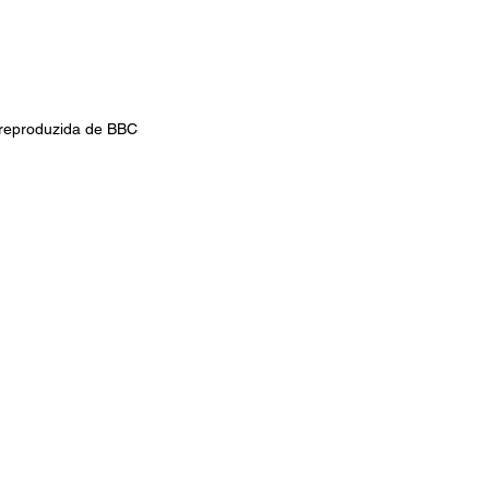
reproduzida de BBC