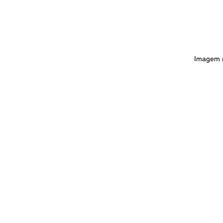
Imagem 