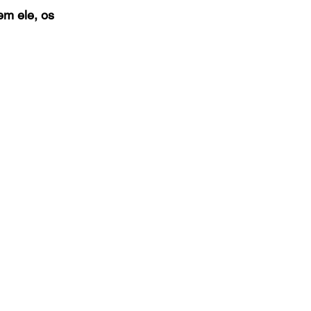
em ele, os 