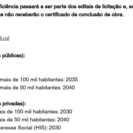
iciência passará a ser parte dos editais de licitação e, s
e não receberão o certificado de conclusão de obra.
ual
s públicas):
mais de 100 mil habitantes: 2035
mais de 50 mil habitantes: 2040
s privadas):
s de 100 mil habitantes: 2030
s de 50 mil habitantes: 2040
teresse Social (HIS): 2030