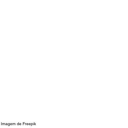
 Imagem de Freepik