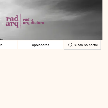
Busca no portal
to
apoiadores