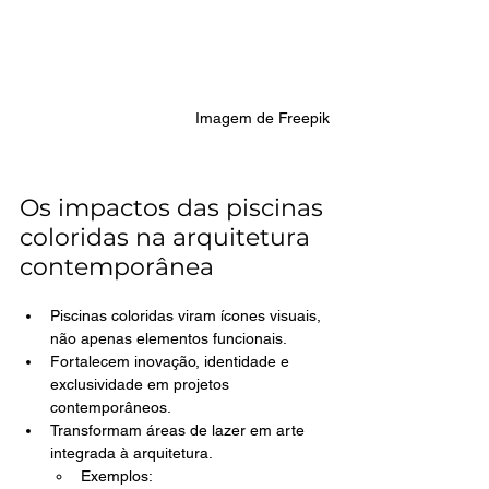
Imagem de Freepik
Os impactos das piscinas 
coloridas na arquitetura 
contemporânea
Piscinas coloridas viram ícones visuais, 
não apenas elementos funcionais.
Fortalecem inovação, identidade e 
exclusividade em projetos 
contemporâneos.
Transformam áreas de lazer em arte 
integrada à arquitetura.
Exemplos: