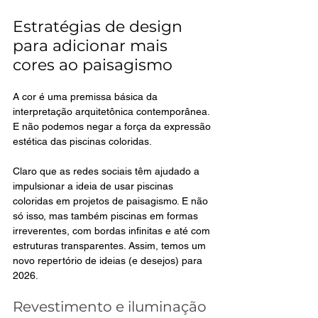
Estratégias de design 
para adicionar mais 
cores ao paisagismo
A cor é uma premissa básica da 
interpretação arquitetônica contemporânea. 
E não podemos negar a força da expressão 
estética das piscinas coloridas.
Claro que as redes sociais têm ajudado a 
impulsionar a ideia de usar piscinas 
coloridas em projetos de paisagismo. E não 
só isso, mas também piscinas em formas 
irreverentes, com bordas infinitas e até com 
estruturas transparentes. Assim, temos um 
novo repertório de ideias (e desejos) para 
2026.
Revestimento e iluminação