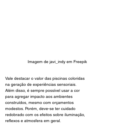
Imagem de javi_indy em Freepik
Vale destacar o valor das piscinas coloridas 
na geração de experiências sensoriais. 
Além disso, é sempre possível usar a cor 
para agregar impacto aos ambientes 
construídos, mesmo com orçamentos 
modestos. Porém, deve-se ter cuidado 
redobrado com os efeitos sobre iluminação, 
reflexos e atmosfera em geral.