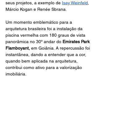
seus projetos, a exemplo de 
Isay Weinfeld
, 
Márcio Kogan e Renée Sbrana.
Um momento emblemático para a 
arquitetura brasileira foi a instalação da 
piscina vermelha com 180 graus de vista 
panorâmica no 30º andar do 
Emirates Park 
Flamboyant,
 em Goiânia. A repercussão foi 
instantânea, dando a entender que a cor, 
quando bem aplicada na arquitetura, 
contribui como ativo para a valorização 
imobiliária.