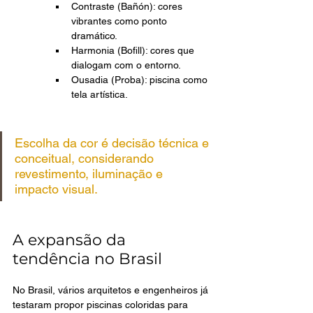
Contraste (Bañón): cores 
vibrantes como ponto 
dramático.
Harmonia (Bofill): cores que 
dialogam com o entorno.
Ousadia (Proba): piscina como 
tela artística.
Escolha da cor é decisão técnica e 
conceitual, considerando 
revestimento, iluminação e 
impacto visual.
A expansão da 
tendência no Brasil
No Brasil, vários arquitetos e engenheiros já 
testaram propor piscinas coloridas para 