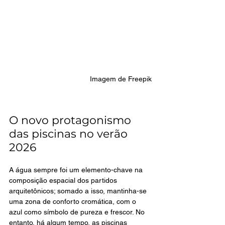
Imagem de Freepik
O novo protagonismo 
das piscinas no verão 
2026
A água sempre foi um elemento-chave na 
composição espacial dos partidos 
arquitetônicos; somado a isso, mantinha-se 
uma zona de conforto cromática, com o 
azul como símbolo de pureza e frescor. No 
entanto, há algum tempo, as piscinas 