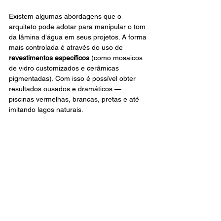
Existem algumas abordagens que o 
arquiteto pode adotar para manipular o tom 
da lâmina d'água em seus projetos. A forma 
mais controlada é através do uso de 
revestimentos específicos
 (como mosaicos 
de vidro customizados e cerâmicas 
pigmentadas). Com isso é possível obter 
resultados ousados e dramáticos — 
piscinas vermelhas, brancas, pretas e até 
imitando lagos naturais.