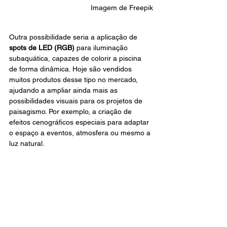
Imagem de Freepik
Outra possibilidade seria a aplicação de 
spots de LED (RGB) 
para iluminação 
subaquática, capazes de colorir a piscina 
de forma dinâmica. Hoje são vendidos 
muitos produtos desse tipo no mercado, 
ajudando a ampliar ainda mais as 
possibilidades visuais para os projetos de 
paisagismo. Por exemplo, a criação de 
efeitos cenográficos especiais para adaptar 
o espaço a eventos, atmosfera ou mesmo a 
luz natural.