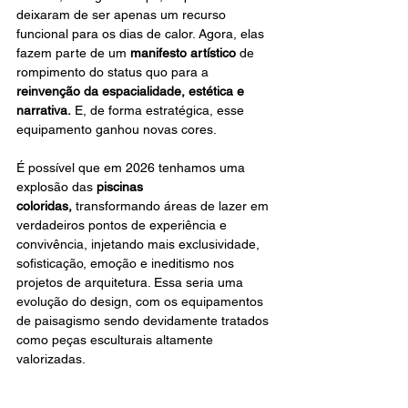
deixaram de ser apenas um recurso 
funcional para os dias de calor. Agora, elas 
fazem parte de um 
manifesto artístico 
de 
rompimento do status quo para a 
reinvenção da espacialidade, estética e 
narrativa.
 E, de forma estratégica, esse 
equipamento ganhou novas cores.
É possível que em 2026 tenhamos uma 
explosão das 
piscinas 
coloridas,
 transformando áreas de lazer em 
verdadeiros pontos de experiência e 
convivência, injetando mais exclusividade, 
sofisticação, emoção e ineditismo nos 
projetos de arquitetura. Essa seria uma 
evolução do design, com os equipamentos 
de paisagismo sendo devidamente tratados 
como peças esculturais altamente 
valorizadas.