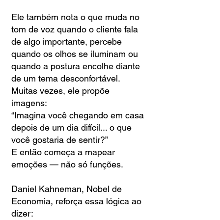
Ele também nota o que muda no
tom de voz quando o cliente fala
de algo importante, percebe
quando os olhos se iluminam ou
quando a postura encolhe diante
de um tema desconfortável.
Muitas vezes, ele propõe
imagens:
“Imagina você chegando em casa
depois de um dia difícil... o que
você gostaria de sentir?”
E então começa a mapear
emoções — não só funções.
Daniel Kahneman, Nobel de
Economia, reforça essa lógica ao
dizer: