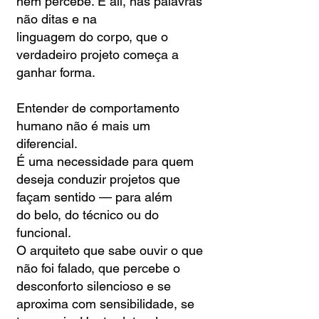
nem percebe. É ali, nas palavras
não ditas e na
linguagem do corpo, que o
verdadeiro projeto começa a
ganhar forma.
Entender de comportamento
humano não é mais um
diferencial.
É uma necessidade para quem
deseja conduzir projetos que
façam sentido — para além
do
belo, do técnico ou do
funcional.
O arquiteto que sabe ouvir o que
não foi falado, que percebe o
desconforto silencioso e se
aproxima com sensibilidade, se