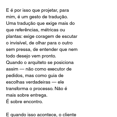
E é por isso que projetar, para
mim, é um gesto de tradução.
Uma tradução que exige mais do
que referências, métricas ou
plantas: exige coragem de escutar
o invisível, de olhar para o outro
sem pressa, de entender que nem
todo desejo vem pronto.
Quando o arquiteto se posiciona
assim — não como executor de
pedidos, mas como guia de
escolhas verdadeiras — ele
transforma o processo. Não é
mais sobre entrega.
É sobre encontro.
E quando isso acontece, o cliente