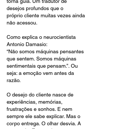
torna guia. Um tradutor de
desejos profundos que o
próprio
cliente muitas vezes ainda
não acessou.
Como explica o neurocientista
Antonio Damasio:
“Não somos máquinas pensantes
que sentem. Somos máquinas
sentimentais que pensam.”. Ou
seja: a emoção vem antes da
razão.
O desejo do cliente nasce de
experiências, memórias,
frustrações e sonhos. E nem
sempre ele sabe explicar. Mas o
corpo entrega. O olhar desvia. A