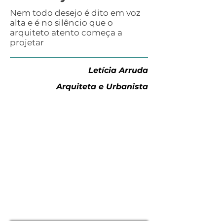
Nem todo desejo é dito em voz
alta e é no silêncio que o
arquiteto atento começa a
projetar
Letícia Arruda
Arquiteta e Urbanista