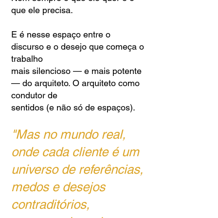
que ele precisa.
E é nesse espaço entre o
discurso e o desejo que começa o
trabalho
mais silencioso — e mais potente
— do arquiteto. O arquiteto como
condutor de
sentidos (e não só de espaços).
"Mas no mundo real,
onde cada cliente é um
universo de r
eferências,
medos e desejos
contraditórios,