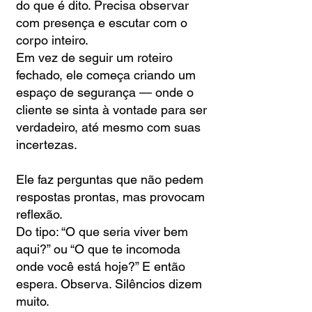
do que é dito. Precisa observar
com presença e escutar com o
corpo inteiro.
Em vez de seguir um roteiro
fechado, ele começa criando um
espaço de segurança — onde o
cliente se sinta à vontade para ser
verdadeiro, até mesmo com suas
incertezas.
Ele faz perguntas que não pedem
respostas prontas, mas provocam
reflexão.
Do tipo: “O que seria viver bem
aqui?” ou “O que te incomoda
onde você está hoje?” E então
espera. Observa. Silêncios dizem
muito.