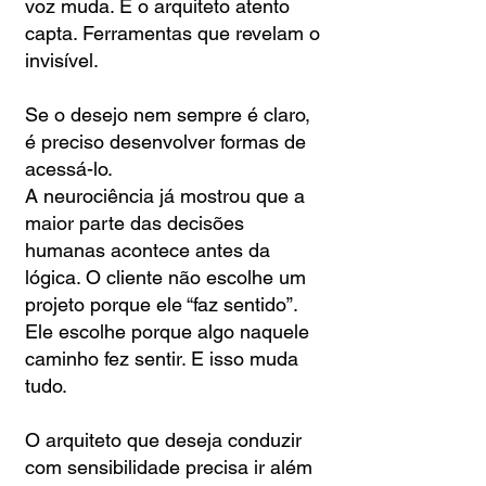
voz muda. E o arquiteto atento
capta. Ferramentas que revelam o
invisível.
Se o desejo nem sempre é claro,
é preciso desenvolver formas de
acessá-lo.
A neurociência já mostrou que a
maior parte das decisões
humanas acontece antes da
lógica. O cliente não escolhe um
projeto porque ele “faz sentido”.
Ele escolhe porque algo naquele
caminho fez sentir. E isso muda
tudo.
O arquiteto que deseja conduzir
com sensibilidade precisa ir além