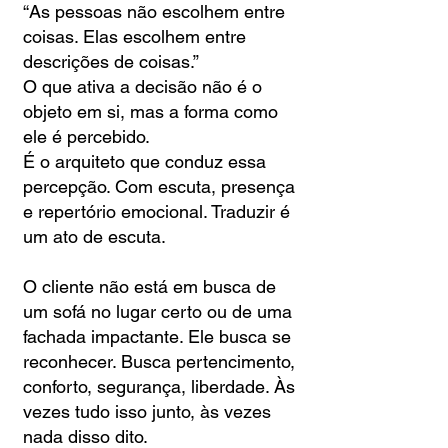
“As pessoas não escolhem entre
coisas. Elas escolhem entre
descrições de coisas.”
O que ativa a decisão não é o
objeto em si, mas a forma como
ele é percebido.
É o arquiteto que conduz essa
percepção. Com escuta, presença
e repertório emocional. Traduzir é
um ato de escuta.
O cliente não está em busca de
um sofá no lugar certo ou de uma
fachada impactante. Ele busca se
reconhecer. Busca pertencimento,
conforto, segurança, liberdade. Às
vezes tudo isso junto, às vezes
nada disso dito.