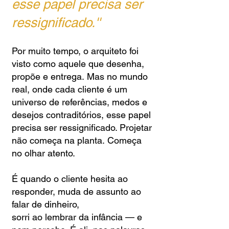
esse papel precisa ser
ressignificado.''
Por muito tempo, o arquiteto foi
visto como aquele que desenha,
propõe e entrega.
Mas no mundo
real, onde cada cliente é um
universo de referências, medos e
desejos contraditórios, esse papel
precisa ser ressignificado. Projetar
não começa na planta.
Começa
no olhar atento.
É quando o cliente hesita ao
responder, muda de assunto ao
falar de dinheiro,
sorri ao lembrar da infância — e