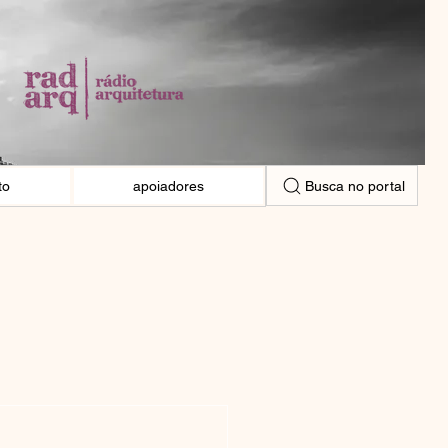
Busca no portal
to
apoiadores