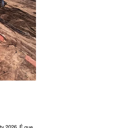
ty 2026. É que 