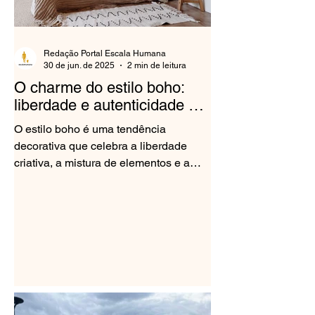
Redação Portal Escala Humana
30 de jun. de 2025
2 min de leitura
O charme do estilo boho:
liberdade e autenticidade na
decoração
O estilo boho é uma tendência
decorativa que celebra a liberdade
criativa, a mistura de elementos e a
expressão de personalidade. Mais do...