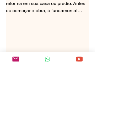
reforma em sua casa ou prédio. Antes
de começar a obra, é fundamental
obter um documento importante:...