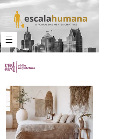
Busca no portal