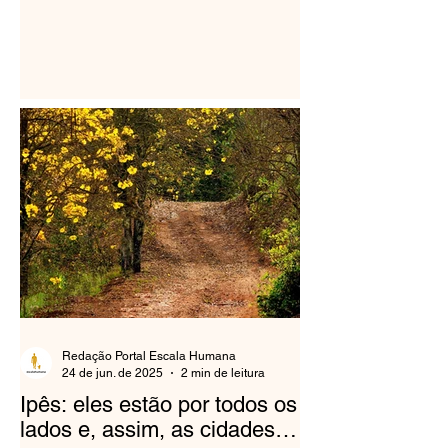
Redação Portal Escala Humana
24 de jun. de 2025
2 min de leitura
Ipês: eles estão por todos os
lados e, assim, as cidades