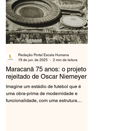
Redação Portal Escala Humana
19 de jun. de 2025
2 min de leitura
Maracanã 75 anos: o projeto
rejeitado de Oscar Niemeyer
Imagine um estádio de futebol que é
uma obra-prima de modernidade e
funcionalidade, com uma estrutura
circular e cobertura tensionada por...