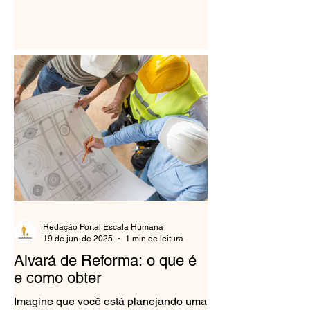
Redação Portal Escala Humana
19 de jun. de 2025
1 min de leitura
Alvará de Reforma: o que é
e como obter
Imagine que você está planejando uma