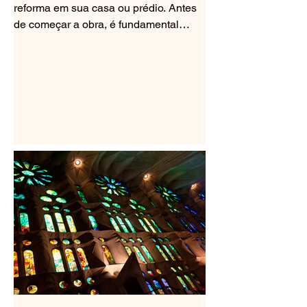
reforma em sua casa ou prédio. Antes
de começar a obra, é fundamental
obter um documento importante:...