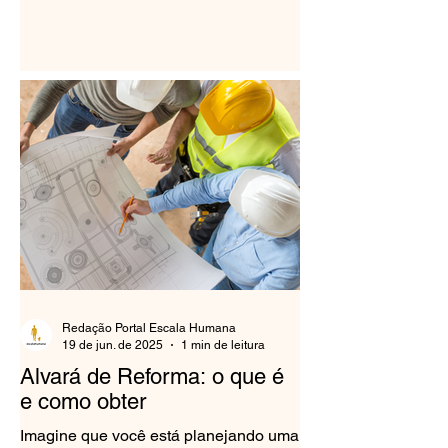
Redação Portal Escala Humana
19 de jun. de 2025
1 min de leitura
Alvará de Reforma: o que é
e como obter
Imagine que você está planejando uma