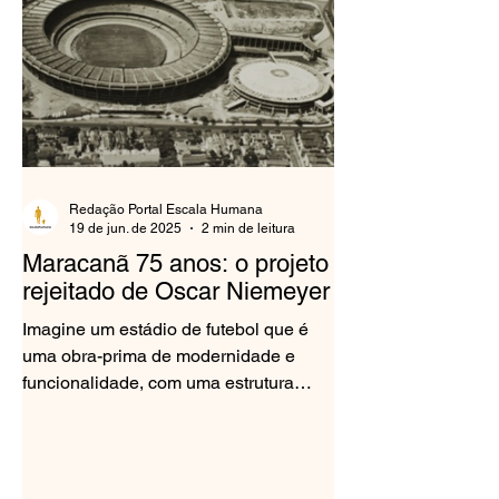
Redação Portal Escala Humana
19 de jun. de 2025
2 min de leitura
Maracanã 75 anos: o projeto
rejeitado de Oscar Niemeyer
Imagine um estádio de futebol que é
uma obra-prima de modernidade e
funcionalidade, com uma estrutura
circular e cobertura tensionada por...