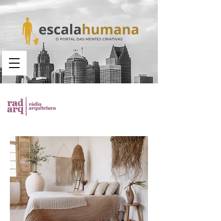
Busca no portal