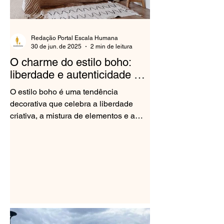
Redação Portal Escala Humana
30 de jun. de 2025
2 min de leitura
O charme do estilo boho:
liberdade e autenticidade na
decoração
O estilo boho é uma tendência
decorativa que celebra a liberdade
criativa, a mistura de elementos e a
expressão de personalidade. Mais do...