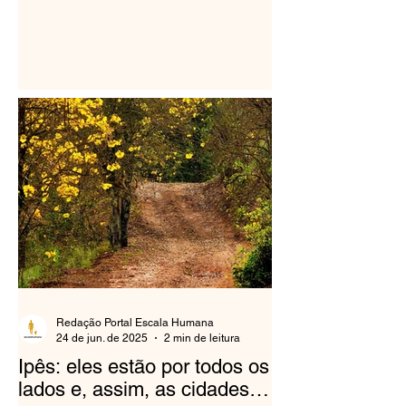
Redação Portal Escala Humana
24 de jun. de 2025
2 min de leitura
Ipês: eles estão por todos os
lados e, assim, as cidades