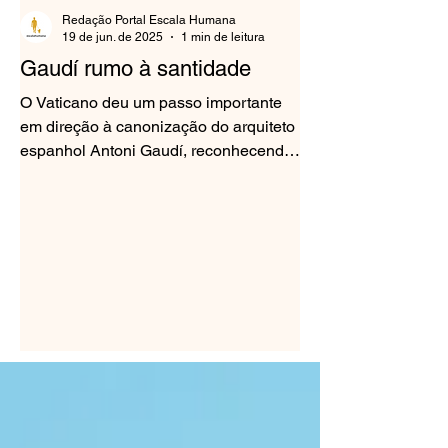
Redação Portal Escala Humana
19 de jun. de 2025
1 min de leitura
Gaudí rumo à santidade
O Vaticano deu um passo importante
em direção à canonização do arquiteto
espanhol Antoni Gaudí, reconhecendo
suas "virtudes heroicas"....