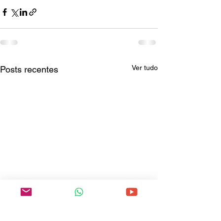
Ver tudo
Posts recentes