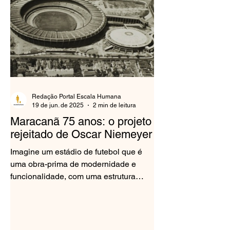
Redação Portal Escala Humana
19 de jun. de 2025
2 min de leitura
Maracanã 75 anos: o projeto
rejeitado de Oscar Niemeyer
Imagine um estádio de futebol que é
uma obra-prima de modernidade e
funcionalidade, com uma estrutura
circular e cobertura tensionada por...