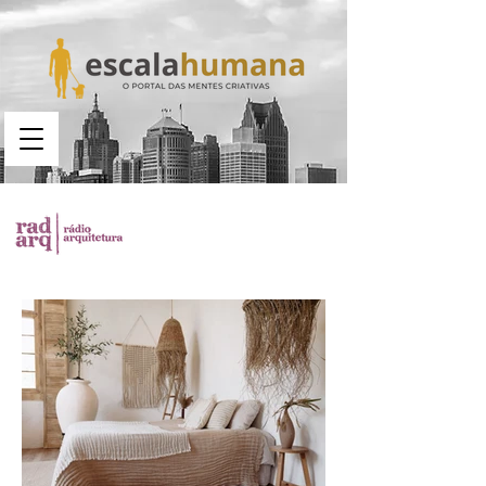
Busca no portal