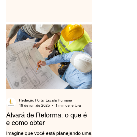
Redação Portal Escala Humana
19 de jun. de 2025
1 min de leitura
Alvará de Reforma: o que é
e como obter
Imagine que você está planejando uma