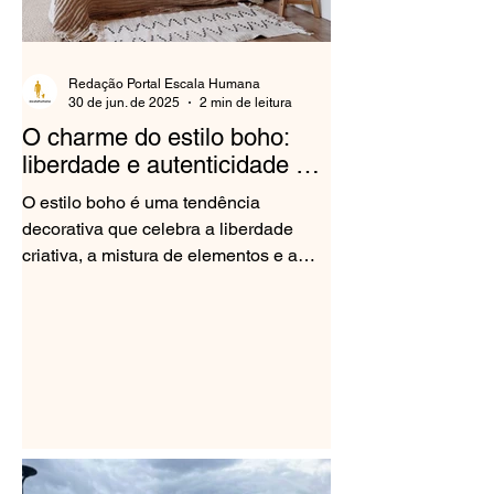
Redação Portal Escala Humana
30 de jun. de 2025
2 min de leitura
O charme do estilo boho:
liberdade e autenticidade na
decoração
O estilo boho é uma tendência
decorativa que celebra a liberdade
criativa, a mistura de elementos e a
expressão de personalidade. Mais do...