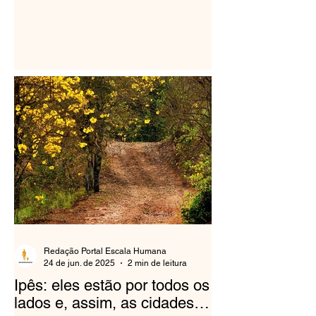
Redação Portal Escala Humana
24 de jun. de 2025
2 min de leitura
Ipês: eles estão por todos os
lados e, assim, as cidades