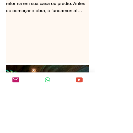
reforma em sua casa ou prédio. Antes
de começar a obra, é fundamental
obter um documento importante:...